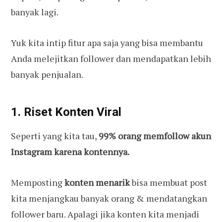
banyak lagi.
Yuk kita intip fitur apa saja yang bisa membantu
Anda melejitkan follower dan mendapatkan lebih
banyak penjualan.
1. Riset Konten Viral
Seperti yang kita tau,
99% orang memfollow akun
Instagram karena kontennya.
Memposting
konten menarik
bisa membuat post
kita menjangkau banyak orang & mendatangkan
follower baru. Apalagi jika konten kita menjadi