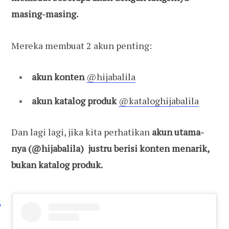
masing-masing.
Mereka membuat 2 akun penting:
akun konten
@hijabalila
akun katalog produk
@kataloghijabalila
Dan lagi lagi, jika kita perhatikan
akun utama-
nya (@hijabalila) justru berisi konten menarik,
bukan katalog produk.