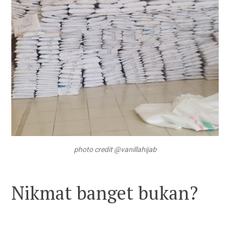
photo credit @vanillahijab
Nikmat banget bukan?