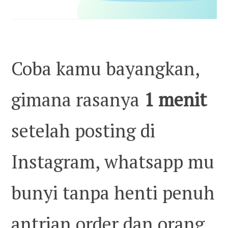
Coba kamu bayangkan,
gimana rasanya
1 menit
setelah posting di
Instagram, whatsapp mu
bunyi tanpa henti penuh
antrian order dan orang