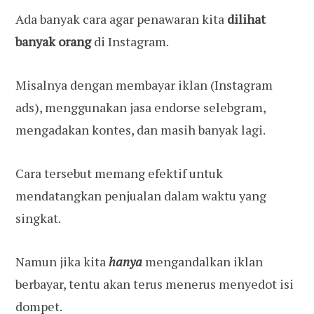
Ada banyak cara agar penawaran kita
dilihat
banyak orang
di Instagram.
Misalnya dengan membayar iklan (Instagram
ads), menggunakan jasa endorse selebgram,
mengadakan kontes, dan masih banyak lagi.
Cara tersebut memang efektif untuk
mendatangkan penjualan dalam waktu yang
singkat.
Namun jika kita
hanya
mengandalkan iklan
berbayar, tentu akan terus menerus menyedot isi
dompet.