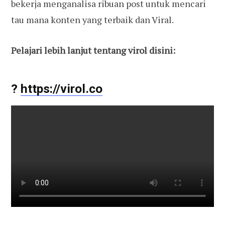
bekerja menganalisa ribuan post untuk mencari
tau mana konten yang terbaik dan Viral.
Pelajari lebih lanjut tentang virol disini:
?
https://virol.co