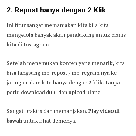
2. Repost hanya dengan 2 Klik
Ini fitur sangat memanjakan kita bila kita
mengelola banyak akun pendukung untuk bisnis
kita di Instagram.
Setelah menemukan konten yang menarik, kita
bisa langsung me-repost / me-regram nya ke
jaringan akun kita hanya dengan 2 klik. Tanpa
perlu download dulu dan upload ulang.
Sangat praktis dan memanjakan.
Play video di
bawah
untuk lihat demonya.