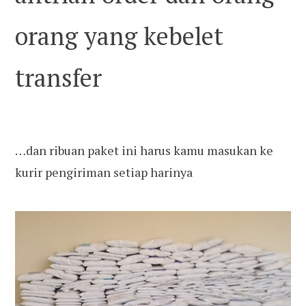
orang yang kebelet
transfer
…dan ribuan paket ini harus kamu masukan ke
kurir pengiriman setiap harinya