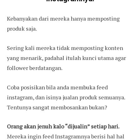
Kebanyakan dari mereka hanya memposting
produk saja.
Sering kali mereka tidak memposting konten
yang menarik, padahal itulah kunci utama agar
follower berdatangan.
Coba posisikan bila anda membuka feed
instagram, dan isinya jualan produk semuanya.
Tentunya sangat membosankan bukan?
Orang akan jenuh kalo “dijualin” setiap hari.
Mereka ingin feed Instagramnya berisi hal hal