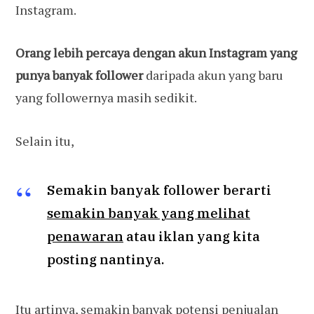
Instagram.
Orang lebih percaya dengan akun Instagram yang
punya banyak follower
daripada akun yang baru
yang followernya masih sedikit.
Selain itu,
Semakin banyak follower berarti
semakin banyak yang melihat
penawaran
atau iklan yang kita
posting nantinya.
Itu artinya, semakin banyak potensi penjualan