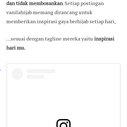
dan tidak membosankan
. Setiap postingan
vanilahijab memang dirancang untuk
memberikan inspirasi gaya berhijab setiap hari,
…sesuai dengan tagline
mereka yaitu
inspirasi
hari mu.