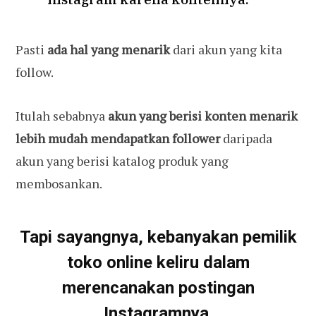
Pasti
ada hal yang menarik
dari akun yang kita
follow.
Itulah sebabnya
akun yang berisi konten menarik
lebih mudah mendapatkan follower
daripada
akun yang berisi katalog produk yang
membosankan.
Tapi sayangnya, kebanyakan pemilik
toko online keliru dalam
merencanakan postingan
Instagramnya.