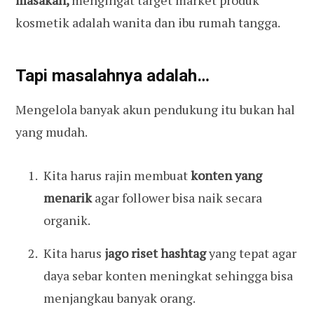
kosmetik adalah wanita dan ibu rumah tangga.
Tapi masalahnya adalah…
Mengelola banyak akun pendukung itu bukan hal
yang mudah.
Kita harus rajin membuat
konten yang
menarik
agar follower bisa naik secara
organik.
Kita harus
jago riset hashtag
yang tepat agar
daya sebar konten meningkat sehingga bisa
menjangkau banyak orang.