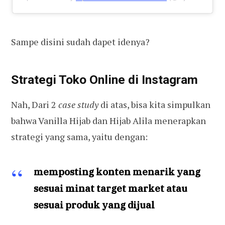
Sampe disini sudah dapet idenya?
Strategi Toko Online di Instagram
Nah, Dari 2
case study
di atas, bisa kita simpulkan
bahwa Vanilla Hijab dan Hijab Alila menerapkan
strategi yang sama, yaitu dengan:
memposting konten menarik yang
sesuai minat target market atau
sesuai produk yang dijual