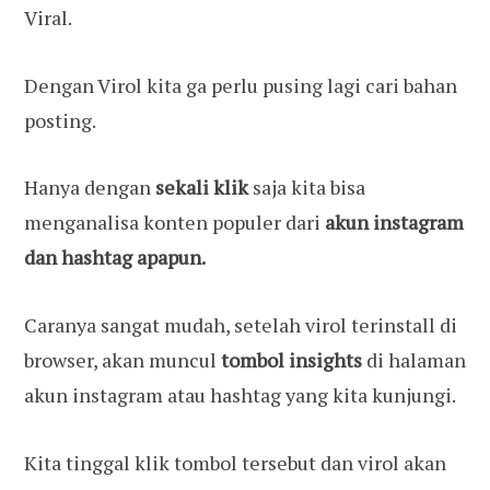
Viral.
Dengan Virol kita ga perlu pusing lagi cari bahan
posting.
Hanya dengan
sekali klik
saja kita bisa
menganalisa konten populer dari
akun instagram
dan hashtag apapun.
Caranya sangat mudah, setelah virol terinstall di
browser, akan muncul
tombol insights
di halaman
akun instagram atau hashtag yang kita kunjungi.
Kita tinggal klik tombol tersebut dan virol akan