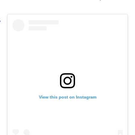
View this post on Instagram