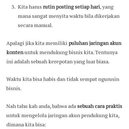
Kita harus
rutin posting setiap hari
, yang
mana sangat menyita waktu bila dikerjakan
secara manual.
Apalagi jika kita memiliki
puluhan jaringan akun
konten
untuk mendukung bisnis kita. Tentunya
ini adalah sebuah kerepotan yang luar biasa.
Waktu kita bisa habis dan tidak sempat ngurusin
bisnis.
Nah tahu kah anda, bahwa ada
sebuah cara praktis
untuk mengelola jaringan akun pendukung kita,
dimana kita bisa: