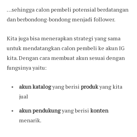
…sehingga calon pembeli potensial berdatangan
dan berbondong-bondong menjadi follower.
Kita juga bisa menerapkan strategi yang sama
untuk mendatangkan calon pembeli ke akun IG
kita. Dengan cara membuat akun sesuai dengan
fungsinya yaitu:
akun katalog
yang berisi
produk
yang kita
jual
akun pendukung
yang berisi
konten
menarik.