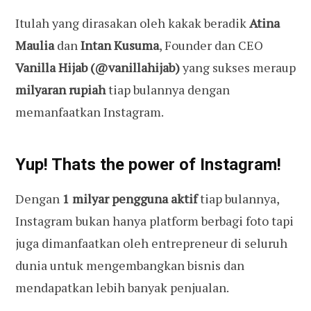
Itulah yang dirasakan oleh kakak beradik
Atina
Maulia
dan
Intan Kusuma
, Founder dan CEO
Vanilla Hijab (@vanillahijab)
yang sukses meraup
milyaran rupiah
tiap bulannya dengan
memanfaatkan Instagram.
Yup! Thats the power of Instagram!
Dengan
1 milyar
pengguna aktif
tiap bulannya,
Instagram bukan hanya platform berbagi foto tapi
juga dimanfaatkan oleh entrepreneur di seluruh
dunia untuk mengembangkan bisnis dan
mendapatkan lebih banyak penjualan.