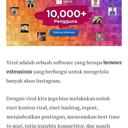
Virol adalah sebuah software yang berupa
browser
extensions
yang berfungsi untuk mengelola
banyak akun Instagram.
Dengan virol kita juga bisa melakukan untuk
riset konten viral, riset hashtag, repost,
menjadwalkan postingan, menemukan best time
to post, intip insights kompetitor, dan masih