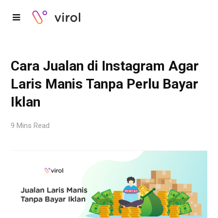
Cara Jualan di Instagram Agar
Laris Manis Tanpa Perlu Bayar
Iklan
9 Mins Read