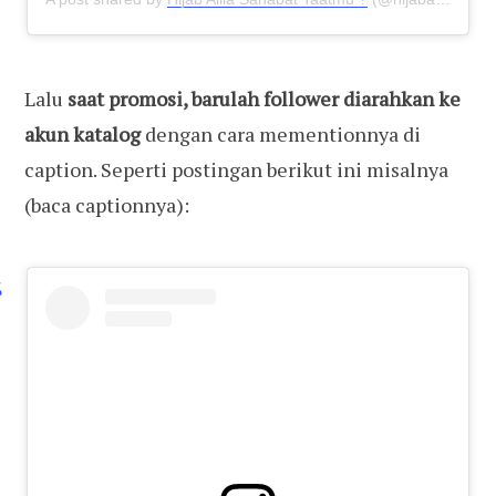
Lalu
saat promosi, barulah follower diarahkan ke
akun katalog
dengan cara mementionnya di
caption. Seperti postingan berikut ini misalnya
(baca captionnya):