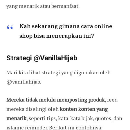
yang menarik atau bermanfaat.
Nah sekarang gimana cara online
shop bisa menerapkan ini?
Strategi @VanillaHijab
Mari kita lihat strategi yang digunakan oleh
@vanillahijab.
Mereka tidak melulu memposting produk
, feed
mereka diselingi oleh
konten konten yang
menarik
, seperti tips, kata-kata bijak, quotes, dan
islamic reminder. Berikut ini contohnya: