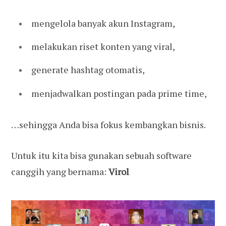
mengelola banyak akun Instagram,
melakukan riset konten yang viral,
generate hashtag otomatis,
menjadwalkan postingan pada prime time,
…sehingga Anda bisa fokus kembangkan bisnis.
Untuk itu kita bisa gunakan sebuah software
canggih yang bernama:
Virol