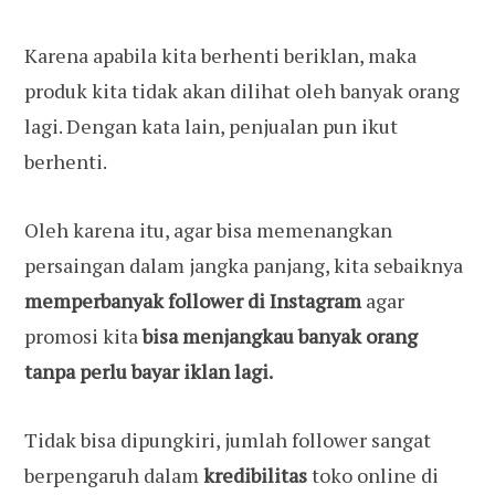
Karena apabila kita berhenti beriklan, maka
produk kita tidak akan dilihat oleh banyak orang
lagi. Dengan kata lain, penjualan pun ikut
berhenti.
Oleh karena itu, agar bisa memenangkan
persaingan dalam jangka panjang, kita sebaiknya
memperbanyak follower di Instagram
agar
promosi kita
bisa menjangkau banyak orang
tanpa perlu bayar iklan lagi.
Tidak bisa dipungkiri, jumlah follower sangat
berpengaruh dalam
kredibilitas
toko online di