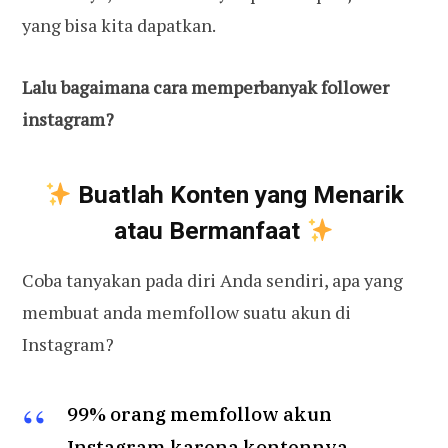
yang bisa kita dapatkan.
Lalu bagaimana cara memperbanyak follower
instagram?
Buatlah Konten yang Menarik
atau Bermanfaat
Coba tanyakan pada diri Anda sendiri, apa yang
membuat anda memfollow suatu akun di
Instagram?
99% orang memfollow akun
Instagram karena kontennya.